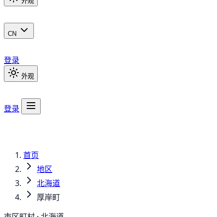
外观
CN
登录
外观
登录
首页
地区
北海道
厚岸町
市区町村 · 北海道