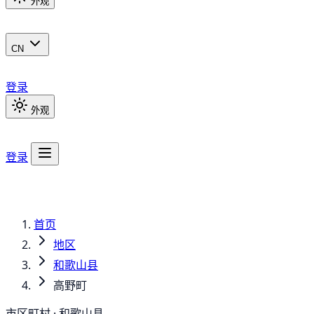
外观
CN
登录
外观
登录
首页
地区
和歌山县
高野町
市区町村 · 和歌山县