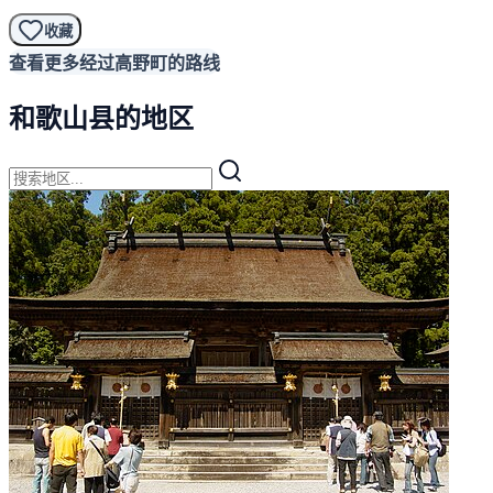
收藏
查看更多经过高野町的路线
和歌山县的地区