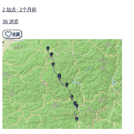
2 站点 · 2个月前
36 浏览
收藏