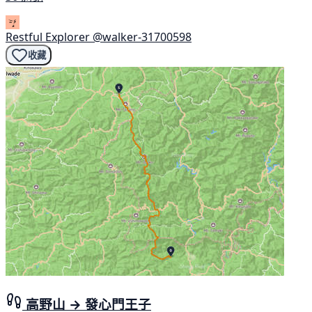
Restful Explorer
@walker-31700598
收藏
高野山 → 發心門王子