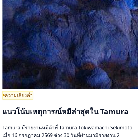
ความเสี่ยงต่ำ
แนวโน้มเหตุการณ์หมีล่าสุดใน Tamura
Tamura มีรายงานหมีดำที่ Tamura Tokiwamachi-Sekimoto
เมื่อ 16 กรกฎาคม 2569 ช่วง 30 วันที่ผ่านมามีรายงาน 2