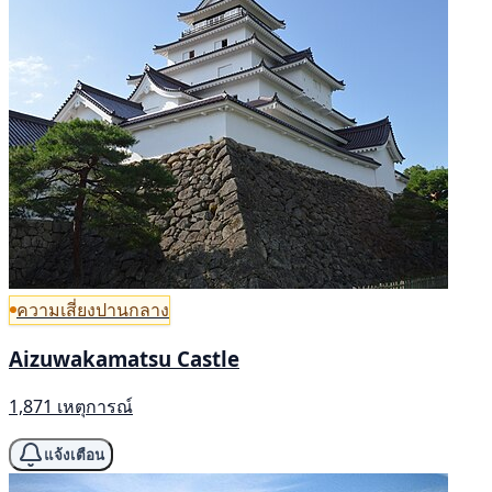
ความเสี่ยงปานกลาง
Aizuwakamatsu Castle
1,871 เหตุการณ์
แจ้งเตือน