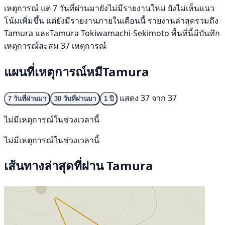
เหตุการณ์ แต่ 7 วันที่ผ่านมายังไม่มีรายงานใหม่ ยังไม่เห็นแนว
โน้มเพิ่มขึ้น แต่ยังมีรายงานภายในเดือนนี้ รายงานล่าสุดรวมถึง
Tamura และTamura Tokiwamachi-Sekimoto พื้นที่นี้มีบันทึก
เหตุการณ์สะสม 37 เหตุการณ์
แผนที่เหตุการณ์หมีTamura
แสดง 37 จาก 37
7 วันที่ผ่านมา
30 วันที่ผ่านมา
1 ปี
ไม่มีเหตุการณ์ในช่วงเวลานี้
ไม่มีเหตุการณ์ในช่วงเวลานี้
เส้นทางล่าสุดที่ผ่าน Tamura