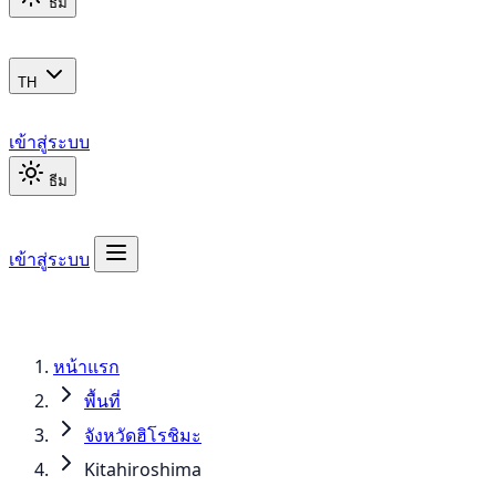
ธีม
TH
เข้าสู่ระบบ
ธีม
เข้าสู่ระบบ
หน้าแรก
พื้นที่
จังหวัดฮิโรชิมะ
Kitahiroshima