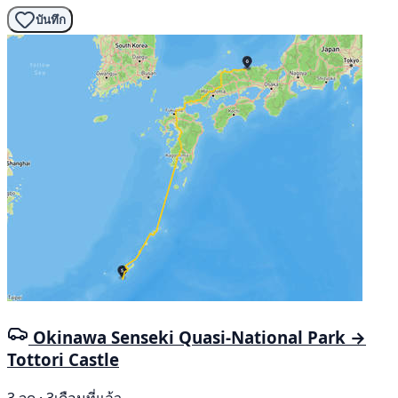
บันทึก
Okinawa Senseki Quasi-National Park →
Tottori Castle
3 จุด · 3เดือนที่แล้ว