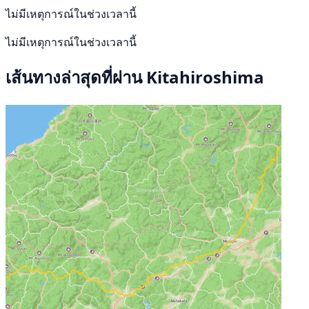
ไม่มีเหตุการณ์ในช่วงเวลานี้
ไม่มีเหตุการณ์ในช่วงเวลานี้
เส้นทางล่าสุดที่ผ่าน Kitahiroshima