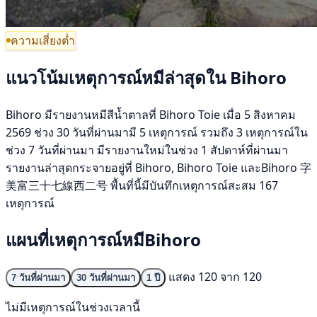
ความเสี่ยงต่ำ
แนวโน้มเหตุการณ์หมีล่าสุดใน Bihoro
Bihoro มีรายงานหมีสีน้ำตาลที่ Bihoro Toie เมื่อ 5 สิงหาคม
2569 ช่วง 30 วันที่ผ่านมามี 5 เหตุการณ์ รวมถึง 3 เหตุการณ์ใน
ช่วง 7 วันที่ผ่านมา มีรายงานใหม่ในช่วง 1 สัปดาห์ที่ผ่านมา
รายงานล่าสุดกระจายอยู่ที่ Bihoro, Bihoro Toie และBihoro 字
美富三十七線西二号 พื้นที่นี้มีบันทึกเหตุการณ์สะสม 167
เหตุการณ์
แผนที่เหตุการณ์หมีBihoro
แสดง 120 จาก 120
7 วันที่ผ่านมา
30 วันที่ผ่านมา
1 ปี
ไม่มีเหตุการณ์ในช่วงเวลานี้