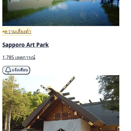
ความเสี่ยงต่ำ
Sapporo Art Park
1,785 เหตุการณ์
แจ้งเตือน