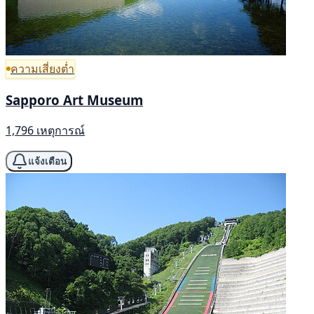
ความเสี่ยงต่ำ
Sapporo Art Museum
1,796 เหตุการณ์
แจ้งเตือน