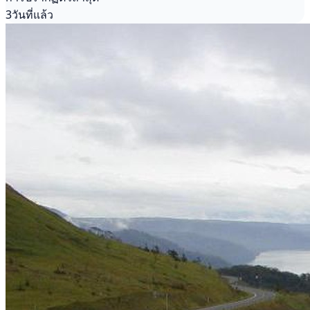
3วันที่แล้ว