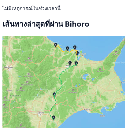
ไม่มีเหตุการณ์ในช่วงเวลานี้
เส้นทางล่าสุดที่ผ่าน Bihoro