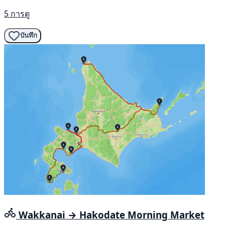
5 การดู
บันทึก
Wakkanai → Hakodate Morning Market