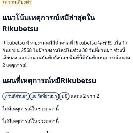
ความเสี่ยงต่ำ
แนวโน้มเหตุการณ์หมีล่าสุดใน
Rikubetsu
Rikubetsu มีรายงานหมีสีน้ำตาลที่ Rikubetsu 字作集 เมื่อ 17
กันยายน 2568 ไม่มีรายงานใหม่ในช่วง 30 วันที่ผ่านมา ช่วงนี้
เงียบลง และจำนวนบันทึกยังน้อย พื้นที่นี้มีบันทึกเหตุการณ์สะสม
2 เหตุการณ์
แผนที่เหตุการณ์หมีRikubetsu
แสดง 2 จาก 2
7 วันที่ผ่านมา
30 วันที่ผ่านมา
1 ปี
ไม่มีเหตุการณ์ในช่วงเวลานี้
ไม่มีเหตุการณ์ในช่วงเวลานี้