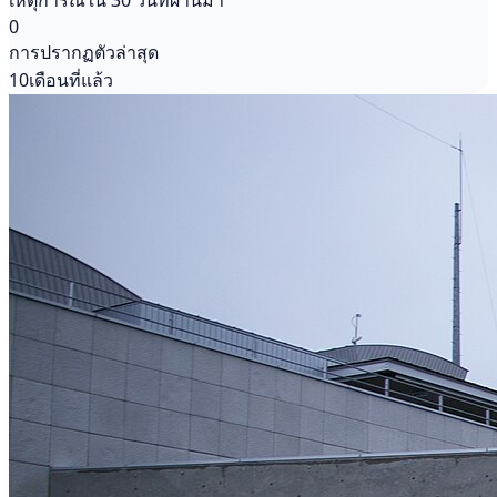
เหตุการณ์ใน 30 วันที่ผ่านมา
0
การปรากฏตัวล่าสุด
10เดือนที่แล้ว