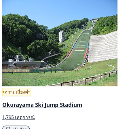
ความเสี่ยงต่ำ
Okurayama Ski Jump Stadium
1,795 เหตุการณ์