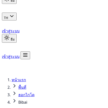
ธีม
TH
เข้าสู่ระบบ
ธีม
เข้าสู่ระบบ
หน้าแรก
พื้นที่
ฮอกไกโด
Bibai