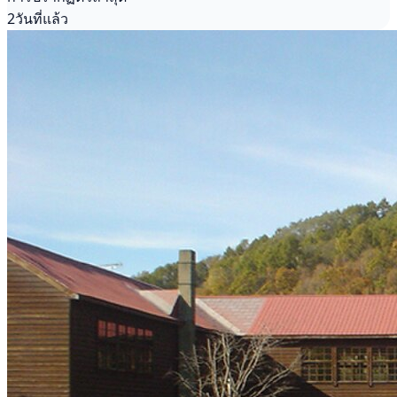
2วันที่แล้ว