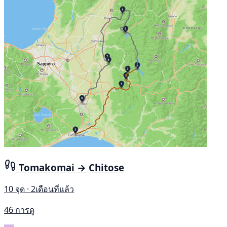
Tomakomai → Chitose
10 จุด · 2เดือนที่แล้ว
46 การดู