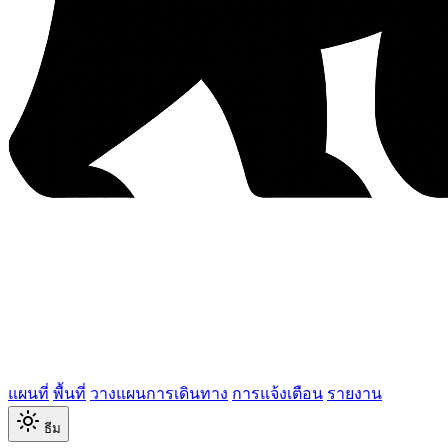
แผนที่
พื้นที่
วางแผนการเดินทาง
การแจ้งเตือน
รายงาน
ธีม