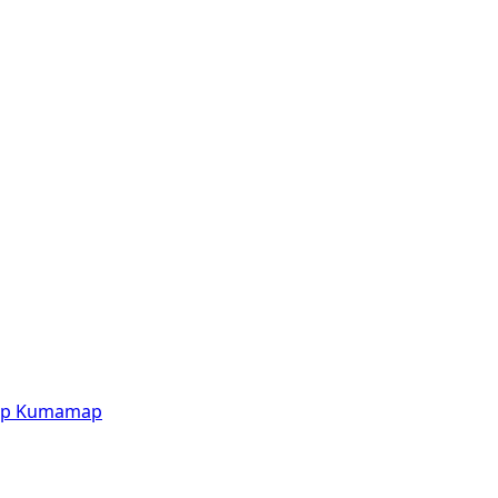
p
Kumamap