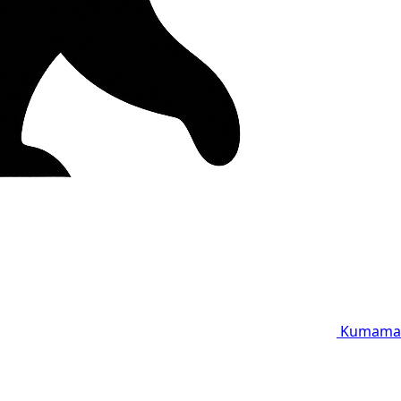
Kumama