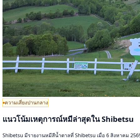
ความเสี่ยงปานกลาง
แนวโน้มเหตุการณ์หมีล่าสุดใน Shibetsu
Shibetsu มีรายงานหมีสีน้ำตาลที่ Shibetsu เมื่อ 6 สิงหาคม 2569