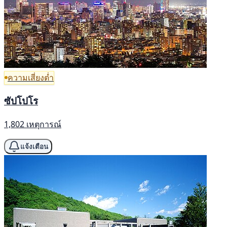
ความเสี่ยงต่ำ
ซัปโปโร
1,802 เหตุการณ์
แจ้งเตือน