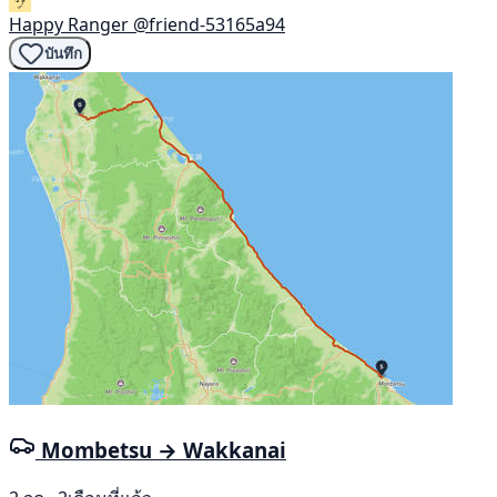
Happy Ranger
@friend-53165a94
บันทึก
Mombetsu → Wakkanai