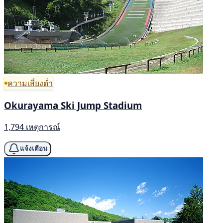
ความเสี่ยงต่ำ
Okurayama Ski Jump Stadium
1,794 เหตุการณ์
แจ้งเตือน