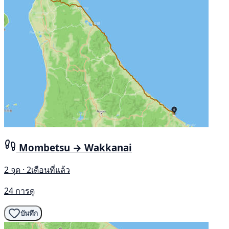
Mombetsu → Wakkanai
2 จุด · 2เดือนที่แล้ว
24 การดู
บันทึก