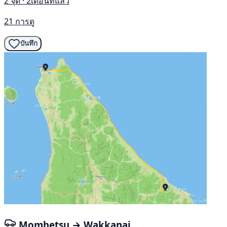
2 จุด · 2เดือนที่แล้ว
21 การดู
บันทึก
Mombetsu → Wakkanai