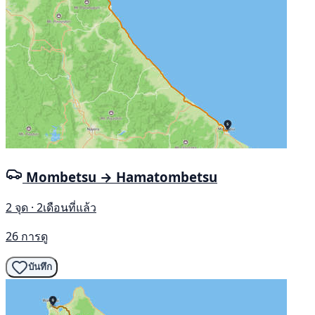
Mombetsu → Hamatombetsu
2 จุด · 2เดือนที่แล้ว
26 การดู
บันทึก