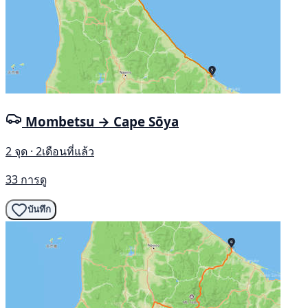
Mombetsu → Cape Sōya
2 จุด · 2เดือนที่แล้ว
33 การดู
บันทึก