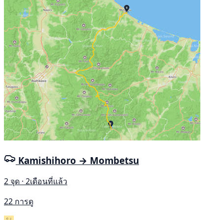
Kamishihoro → Mombetsu
2 จุด · 2เดือนที่แล้ว
22 การดู