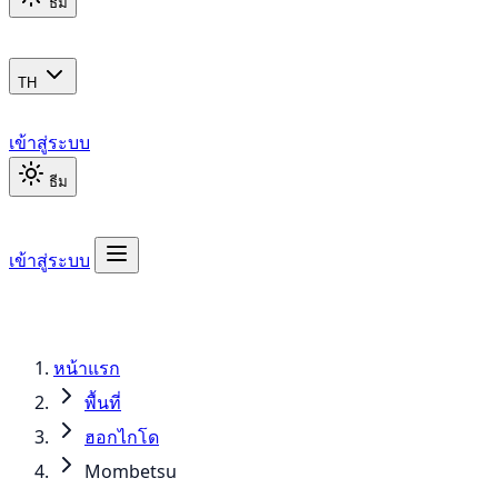
ธีม
TH
เข้าสู่ระบบ
ธีม
เข้าสู่ระบบ
หน้าแรก
พื้นที่
ฮอกไกโด
Mombetsu