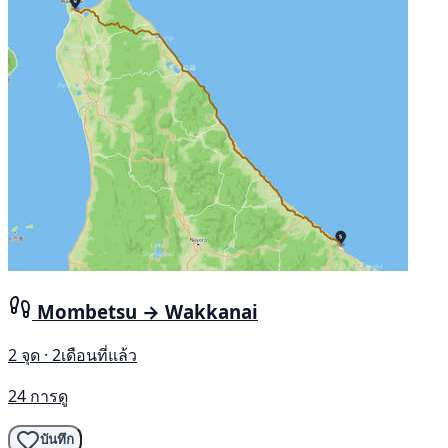
Mombetsu → Wakkanai
2 จุด · 2เดือนที่แล้ว
24 การดู
บันทึก