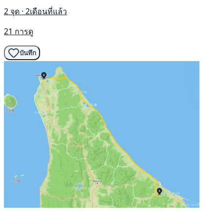
2 จุด · 2เดือนที่แล้ว
21 การดู
บันทึก