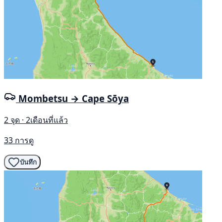
Mombetsu → Cape Sōya
2 จุด · 2เดือนที่แล้ว
33 การดู
บันทึก