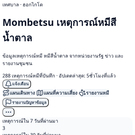
เทศบาล · ฮอกไกโด
Mombetsu เหตุการณ์
หมีสี
น้ำตาล
ข้อมูลเหตุการณ์หมี หมีสีน้ำตาล จากหน่วยงานรัฐ ข่าว และ
รายงานชุมชน
288 เหตุการณ์หมีที่บันทึก
·
อัปเดตล่าสุด: 5ชั่วโมงที่แล้ว
แจ้งเตือน
แผนเดินทาง
แผนที่ความเสี่ยง
รายงานหมี
รายงานปัญหาข้อมูล
เหตุการณ์ใน 7 วันที่ผ่านมา
3