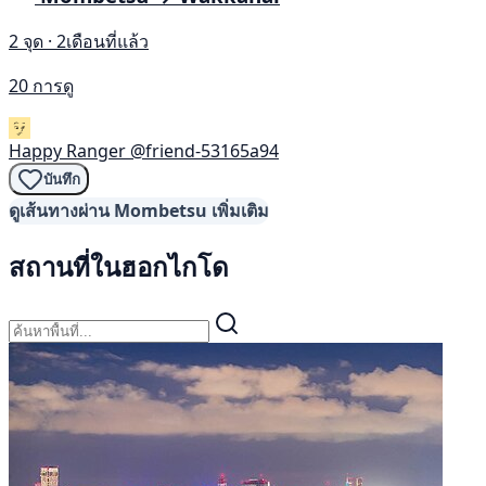
2 จุด · 2เดือนที่แล้ว
20 การดู
Happy Ranger
@friend-53165a94
บันทึก
ดูเส้นทางผ่าน Mombetsu เพิ่มเติม
สถานที่ในฮอกไกโด