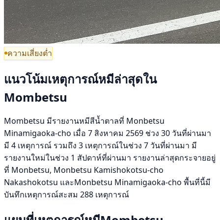
ความเสี่ยงต่ำ
แนวโน้มเหตุการณ์หมีล่าสุดใน
Mombetsu
Mombetsu มีรายงานหมีสีน้ำตาลที่ Monbetsu
Minamigaoka-cho เมื่อ 7 สิงหาคม 2569 ช่วง 30 วันที่ผ่านมา
มี 4 เหตุการณ์ รวมถึง 3 เหตุการณ์ในช่วง 7 วันที่ผ่านมา มี
รายงานใหม่ในช่วง 1 สัปดาห์ที่ผ่านมา รายงานล่าสุดกระจายอยู่
ที่ Monbetsu, Monbetsu Kamishokotsu-cho
Nakashokotsu และMonbetsu Minamigaoka-cho พื้นที่นี้มี
บันทึกเหตุการณ์สะสม 288 เหตุการณ์
แผนที่เหตุการณ์หมีMombetsu