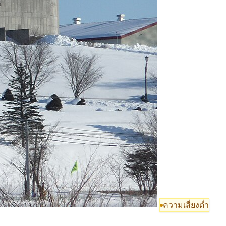
ความเสี่ยงต่ำ