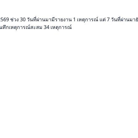
ช่วง 30 วันที่ผ่านมามีรายงาน 1 เหตุการณ์ แต่ 7 วันที่ผ่านมายัง
ีบันทึกเหตุการณ์สะสม 34 เหตุการณ์