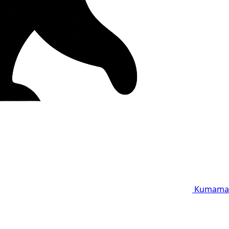
Kumama