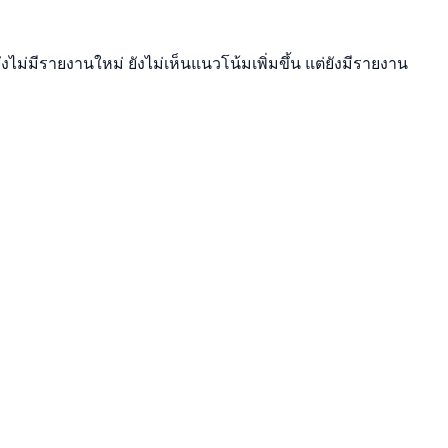
ไม่มีรายงานใหม่ ยังไม่เห็นแนวโน้มเพิ่มขึ้น แต่ยังมีรายงาน