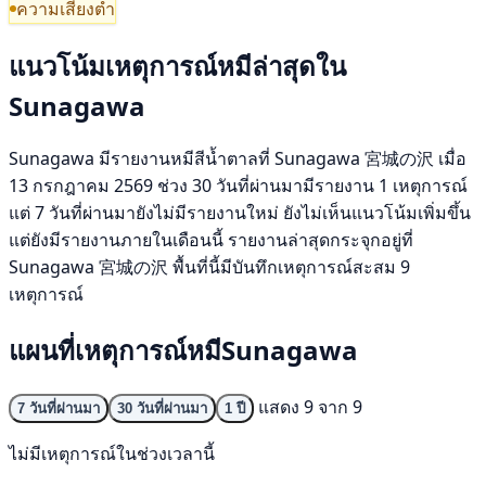
ความเสี่ยงต่ำ
แนวโน้มเหตุการณ์หมีล่าสุดใน
Sunagawa
Sunagawa มีรายงานหมีสีน้ำตาลที่ Sunagawa 宮城の沢 เมื่อ
13 กรกฎาคม 2569 ช่วง 30 วันที่ผ่านมามีรายงาน 1 เหตุการณ์
แต่ 7 วันที่ผ่านมายังไม่มีรายงานใหม่ ยังไม่เห็นแนวโน้มเพิ่มขึ้น
แต่ยังมีรายงานภายในเดือนนี้ รายงานล่าสุดกระจุกอยู่ที่
Sunagawa 宮城の沢 พื้นที่นี้มีบันทึกเหตุการณ์สะสม 9
เหตุการณ์
แผนที่เหตุการณ์หมีSunagawa
แสดง 9 จาก 9
7 วันที่ผ่านมา
30 วันที่ผ่านมา
1 ปี
ไม่มีเหตุการณ์ในช่วงเวลานี้