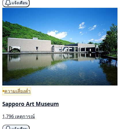
แจ้งเตือน
ความเสี่ยงต่ำ
Sapporo Art Museum
1,796 เหตุการณ์