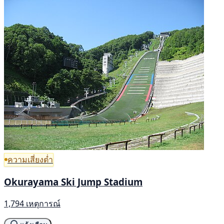
ความเสี่ยงต่ำ
Okurayama Ski Jump Stadium
1,794 เหตุการณ์