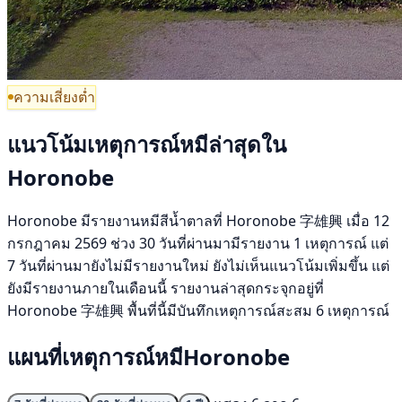
ความเสี่ยงต่ำ
แนวโน้มเหตุการณ์หมีล่าสุดใน
Horonobe
Horonobe มีรายงานหมีสีน้ำตาลที่ Horonobe 字雄興 เมื่อ 12
กรกฎาคม 2569 ช่วง 30 วันที่ผ่านมามีรายงาน 1 เหตุการณ์ แต่
7 วันที่ผ่านมายังไม่มีรายงานใหม่ ยังไม่เห็นแนวโน้มเพิ่มขึ้น แต่
ยังมีรายงานภายในเดือนนี้ รายงานล่าสุดกระจุกอยู่ที่
Horonobe 字雄興 พื้นที่นี้มีบันทึกเหตุการณ์สะสม 6 เหตุการณ์
แผนที่เหตุการณ์หมีHoronobe