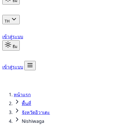
ธีม
TH
เข้าสู่ระบบ
ธีม
เข้าสู่ระบบ
หน้าแรก
พื้นที่
จังหวัดอิวาเตะ
Nishiwaga