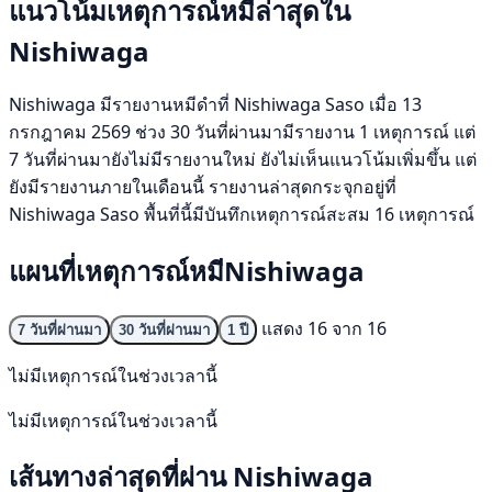
แนวโน้มเหตุการณ์หมีล่าสุดใน
Nishiwaga
Nishiwaga มีรายงานหมีดำที่ Nishiwaga Saso เมื่อ 13
กรกฎาคม 2569 ช่วง 30 วันที่ผ่านมามีรายงาน 1 เหตุการณ์ แต่
7 วันที่ผ่านมายังไม่มีรายงานใหม่ ยังไม่เห็นแนวโน้มเพิ่มขึ้น แต่
ยังมีรายงานภายในเดือนนี้ รายงานล่าสุดกระจุกอยู่ที่
Nishiwaga Saso พื้นที่นี้มีบันทึกเหตุการณ์สะสม 16 เหตุการณ์
แผนที่เหตุการณ์หมีNishiwaga
แสดง 16 จาก 16
7 วันที่ผ่านมา
30 วันที่ผ่านมา
1 ปี
ไม่มีเหตุการณ์ในช่วงเวลานี้
ไม่มีเหตุการณ์ในช่วงเวลานี้
เส้นทางล่าสุดที่ผ่าน Nishiwaga