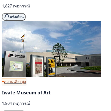
1,827 เหตุการณ์
แจ้งเตือน
ความเสี่ยงสูง
Iwate Museum of Art
1,804 เหตุการณ์