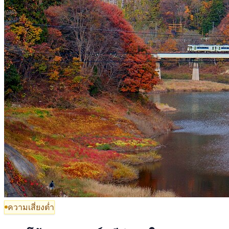
ความเสี่ยงต่ำ