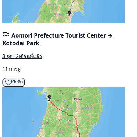
Aomori Prefecture Tourist Center →
Kotodai Park
3 จุด · 2เดือนที่แล้ว
11 การดู
บันทึก