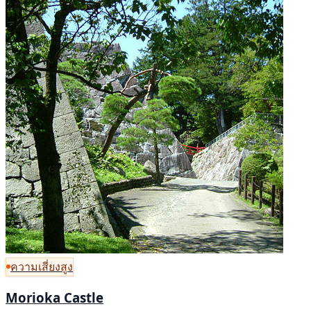
ความเสี่ยงสูง
Morioka Castle