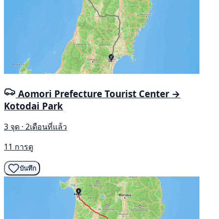
Aomori Prefecture Tourist Center →
Kotodai Park
3 จุด · 2เดือนที่แล้ว
11 การดู
บันทึก