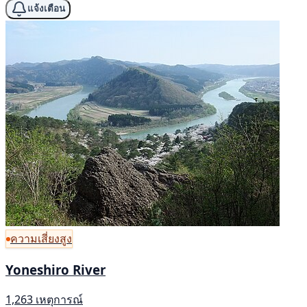
แจ้งเตือน
ความเสี่ยงสูง
Yoneshiro River
1,263 เหตุการณ์