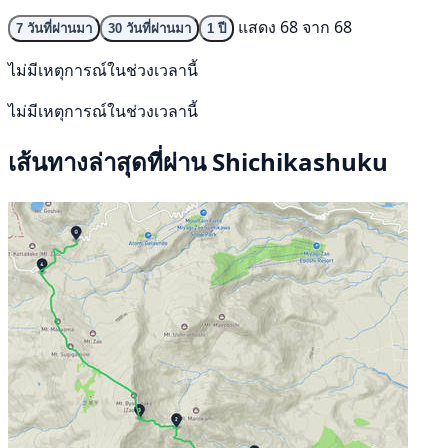
แสดง 68 จาก 68
7 วันที่ผ่านมา
30 วันที่ผ่านมา
1 ปี
ไม่มีเหตุการณ์ในช่วงเวลานี้
ไม่มีเหตุการณ์ในช่วงเวลานี้
เส้นทางล่าสุดที่ผ่าน Shichikashuku