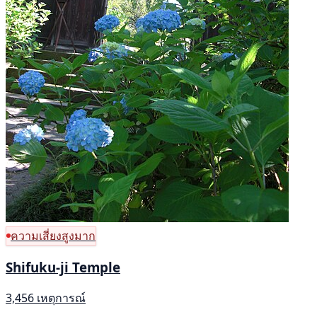
ความเสี่ยงสูงมาก
Shifuku-ji Temple
3,456 เหตุการณ์