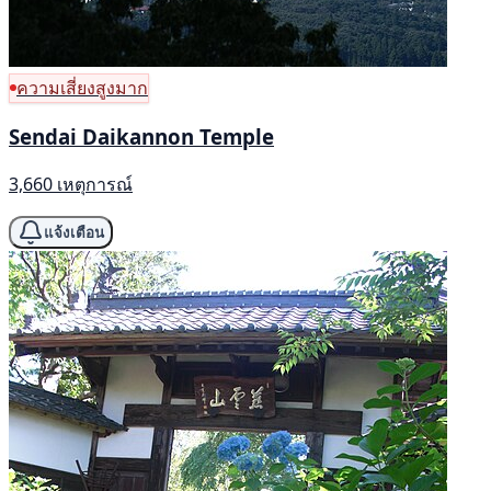
ความเสี่ยงสูงมาก
Sendai Daikannon Temple
3,660 เหตุการณ์
แจ้งเตือน