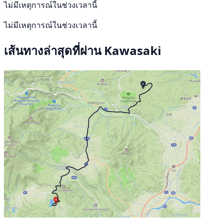
ไม่มีเหตุการณ์ในช่วงเวลานี้
ไม่มีเหตุการณ์ในช่วงเวลานี้
เส้นทางล่าสุดที่ผ่าน Kawasaki