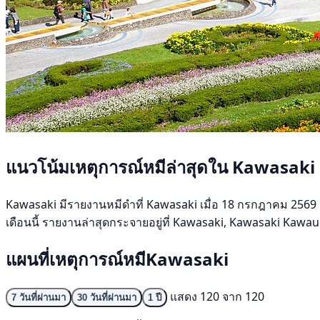
แนวโน้มเหตุการณ์หมีล่าสุดใน Kawasaki
Kawasaki มีรายงานหมีดำที่ Kawasaki เมื่อ 18 กรกฎาคม 2569 ช่ว
เดือนนี้ รายงานล่าสุดกระจายอยู่ที่ Kawasaki, Kawasaki Kawa
แผนที่เหตุการณ์หมีKawasaki
แสดง 120 จาก 120
7 วันที่ผ่านมา
30 วันที่ผ่านมา
1 ปี