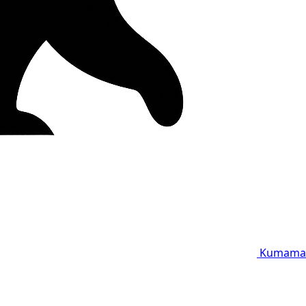
Kumama