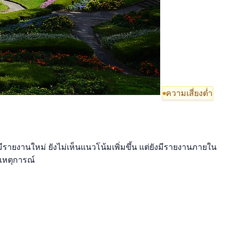
ความเสี่ยงต่ำ
มีรายงานใหม่ ยังไม่เห็นแนวโน้มเพิ่มขึ้น แต่ยังมีรายงานภายใน
 เหตุการณ์