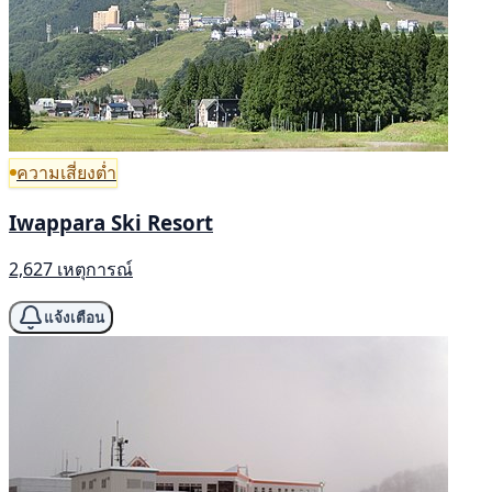
ความเสี่ยงต่ำ
Iwappara Ski Resort
2,627 เหตุการณ์
แจ้งเตือน