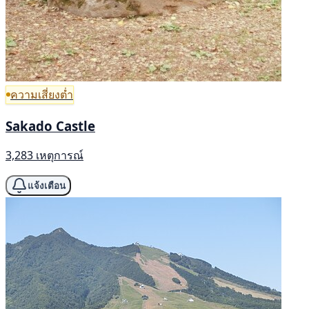
ความเสี่ยงต่ำ
Sakado Castle
3,283 เหตุการณ์
แจ้งเตือน