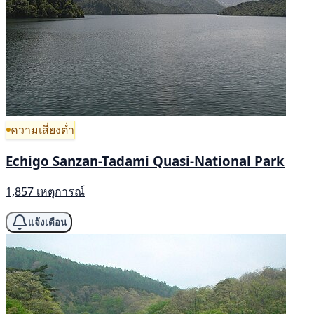
ความเสี่ยงต่ำ
Echigo Sanzan-Tadami Quasi-National Park
1,857 เหตุการณ์
แจ้งเตือน