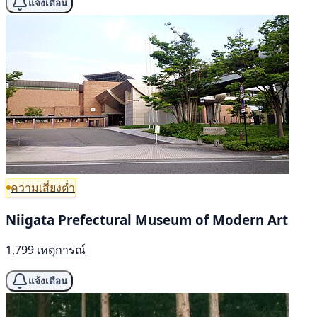
แจ้งเตือน
ความเสี่ยงต่ำ
Niigata Prefectural Museum of Modern Art
1,799 เหตุการณ์
แจ้งเตือน