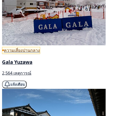
ความเสี่ยงปานกลาง
Gala Yuzawa
2,564 เหตุการณ์
แจ้งเตือน