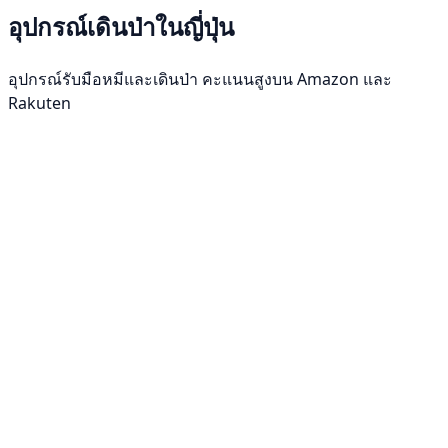
อุปกรณ์เดินป่าในญี่ปุ่น
อุปกรณ์รับมือหมีและเดินป่า คะแนนสูงบน Amazon และ
Rakuten