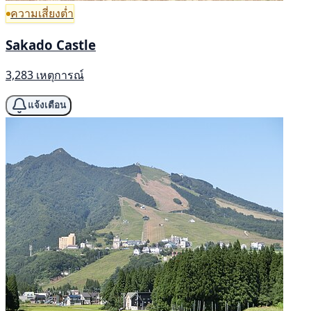
ความเสี่ยงต่ำ
Sakado Castle
3,283 เหตุการณ์
แจ้งเตือน