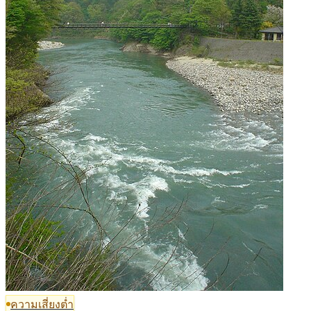
ความเสี่ยงต่ำ