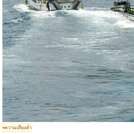
ความเสี่ยงต่ำ