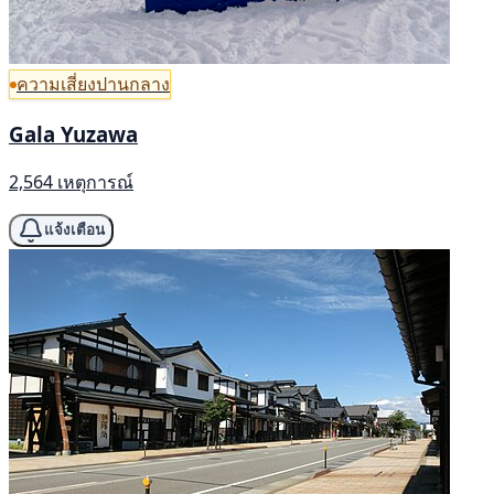
ความเสี่ยงปานกลาง
Gala Yuzawa
2,564 เหตุการณ์
แจ้งเตือน