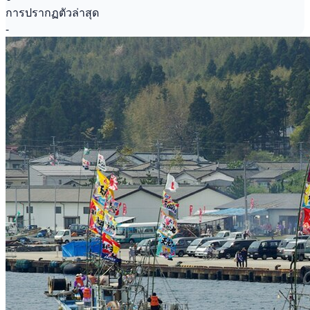
การปรากฏตัวล่าสุด
-