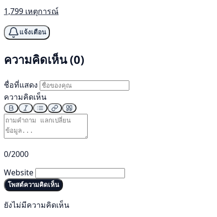
1,799 เหตุการณ์
แจ้งเตือน
ความคิดเห็น (0)
ชื่อที่แสดง
ความคิดเห็น
0/2000
Website
โพสต์ความคิดเห็น
ยังไม่มีความคิดเห็น