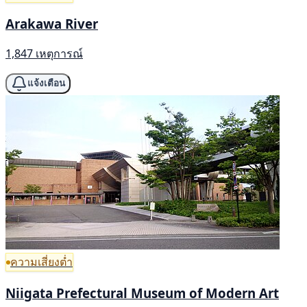
Arakawa River
1,847 เหตุการณ์
แจ้งเตือน
ความเสี่ยงต่ำ
Niigata Prefectural Museum of Modern Art