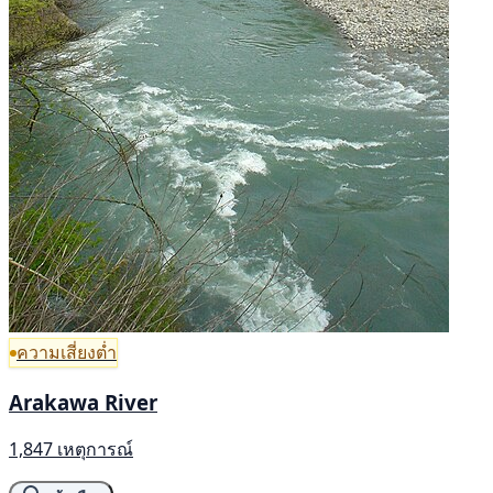
ความเสี่ยงต่ำ
Arakawa River
1,847 เหตุการณ์