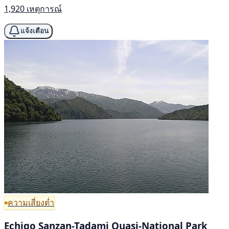
1,920 เหตุการณ์
แจ้งเตือน
ความเสี่ยงต่ำ
Echigo Sanzan-Tadami Quasi-National Park