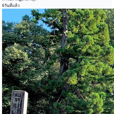
6วันที่แล้ว