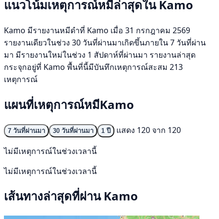
แนวโน้มเหตุการณ์หมีล่าสุดใน Kamo
Kamo มีรายงานหมีดำที่ Kamo เมื่อ 31 กรกฎาคม 2569
รายงานเดียวในช่วง 30 วันที่ผ่านมาเกิดขึ้นภายใน 7 วันที่ผ่าน
มา มีรายงานใหม่ในช่วง 1 สัปดาห์ที่ผ่านมา รายงานล่าสุด
กระจุกอยู่ที่ Kamo พื้นที่นี้มีบันทึกเหตุการณ์สะสม 213
เหตุการณ์
แผนที่เหตุการณ์หมีKamo
แสดง 120 จาก 120
7 วันที่ผ่านมา
30 วันที่ผ่านมา
1 ปี
ไม่มีเหตุการณ์ในช่วงเวลานี้
ไม่มีเหตุการณ์ในช่วงเวลานี้
เส้นทางล่าสุดที่ผ่าน Kamo