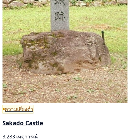
ความเสี่ยงต่ำ
Sakado Castle
3,283 เหตุการณ์