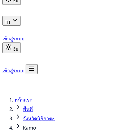
ธีม
TH
เข้าสู่ระบบ
ธีม
เข้าสู่ระบบ
หน้าแรก
พื้นที่
จังหวัดนิอิกาตะ
Kamo