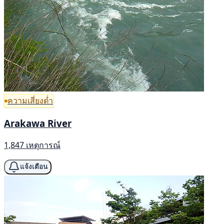
ความเสี่ยงต่ำ
Arakawa River
1,847 เหตุการณ์
แจ้งเตือน