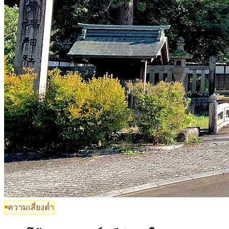
ความเสี่ยงต่ำ