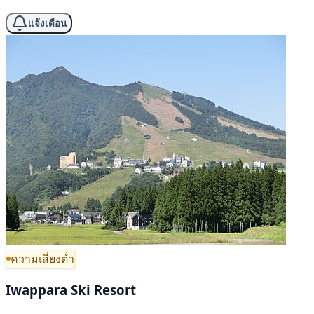
แจ้งเตือน
ความเสี่ยงต่ำ
Iwappara Ski Resort