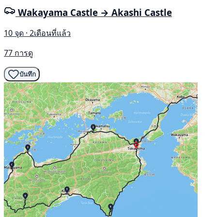
Wakayama Castle → Akashi Castle
10 จุด · 2เดือนที่แล้ว
77 การดู
บันทึก