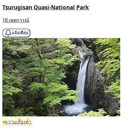
Tsurugisan Quasi-National Park
18 เหตุการณ์
แจ้งเตือน
ความเสี่ยงต่ำ