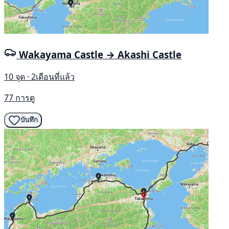
Wakayama Castle → Akashi Castle
10 จุด · 2เดือนที่แล้ว
77 การดู
บันทึก