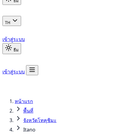
ธีม
TH
เข้าสู่ระบบ
ธีม
เข้าสู่ระบบ
หน้าแรก
พื้นที่
จังหวัดโทคุชิมะ
Itano