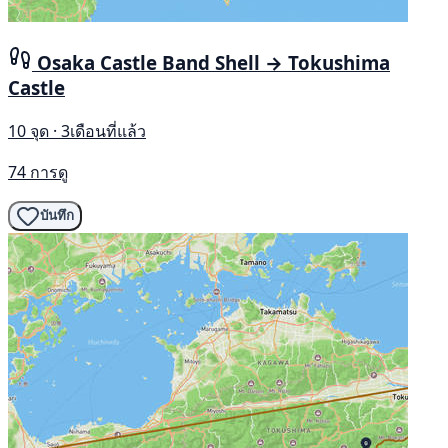
Osaka Castle Band Shell → Tokushima
Castle
10 จุด · 3เดือนที่แล้ว
74 การดู
บันทึก