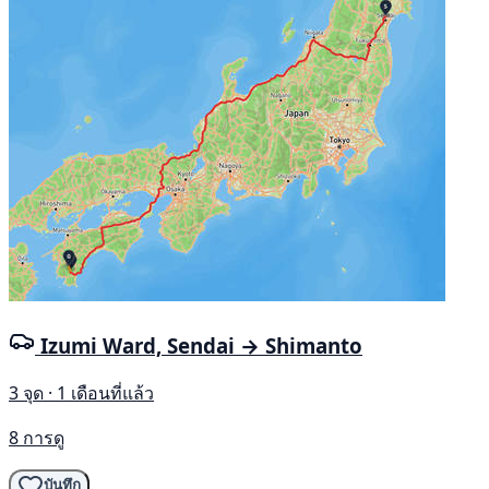
Izumi Ward, Sendai → Shimanto
3 จุด · 1 เดือนที่แล้ว
8 การดู
บันทึก