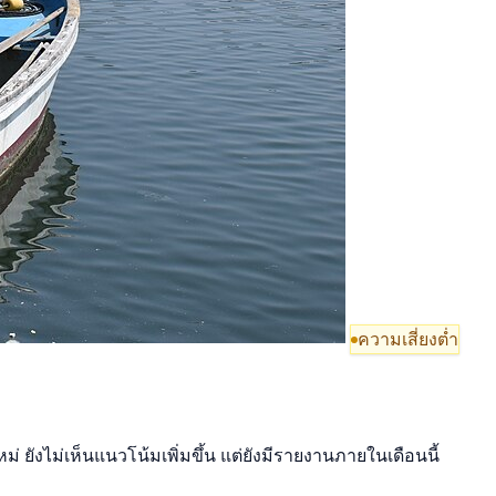
ความเสี่ยงต่ำ
่ ยังไม่เห็นแนวโน้มเพิ่มขึ้น แต่ยังมีรายงานภายในเดือนนี้