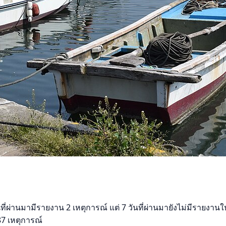
ี่ผ่านมามีรายงาน 2 เหตุการณ์ แต่ 7 วันที่ผ่านมายังไม่มีรายงานใหม
387 เหตุการณ์