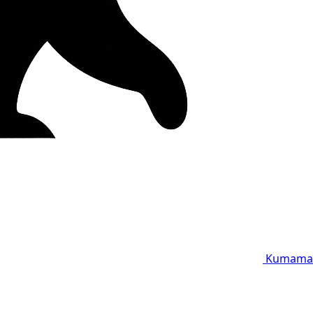
Kumama