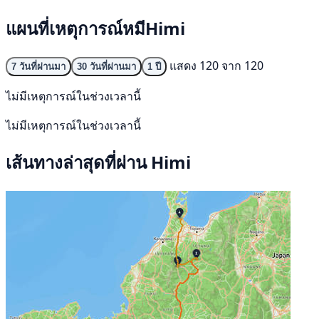
แผนที่เหตุการณ์หมีHimi
แสดง 120 จาก 120
7 วันที่ผ่านมา
30 วันที่ผ่านมา
1 ปี
ไม่มีเหตุการณ์ในช่วงเวลานี้
ไม่มีเหตุการณ์ในช่วงเวลานี้
เส้นทางล่าสุดที่ผ่าน Himi