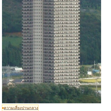
ความเสี่ยงปานกลาง