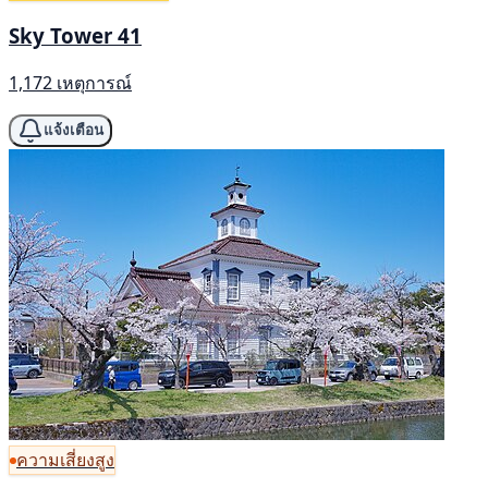
Sky Tower 41
1,172 เหตุการณ์
แจ้งเตือน
ความเสี่ยงสูง