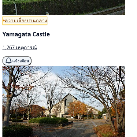
ความเสี่ยงปานกลาง
Yamagata Castle
1,267 เหตุการณ์
แจ้งเตือน