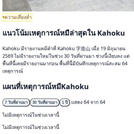
ความเสี่ยงต่ำ
แนวโน้มเหตุการณ์หมีล่าสุดใน Kahoku
Kahoku มีรายงานหมีดำที่ Kahoku 字造山 เมื่อ 19 มิถุนายน
2569 ไม่มีรายงานใหม่ในช่วง 30 วันที่ผ่านมา ช่วงนี้เงียบลง แต่
พื้นที่นี้เคยมีรายงานมาก่อน พื้นที่นี้มีบันทึกเหตุการณ์สะสม 64
เหตุการณ์
แผนที่เหตุการณ์หมีKahoku
แสดง 64 จาก 64
7 วันที่ผ่านมา
30 วันที่ผ่านมา
1 ปี
ไม่มีเหตุการณ์ในช่วงเวลานี้
ไม่มีเหตุการณ์ในช่วงเวลานี้