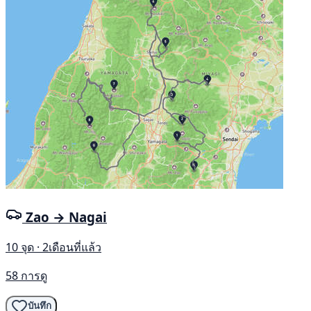
Zao → Nagai
10 จุด · 2เดือนที่แล้ว
58 การดู
บันทึก