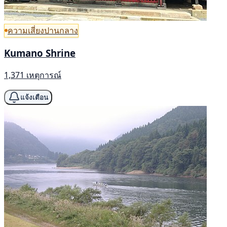
ความเสี่ยงปานกลาง
Kumano Shrine
1,371 เหตุการณ์
แจ้งเตือน