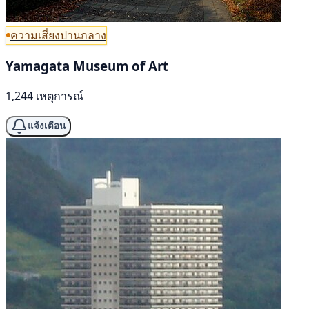
ความเสี่ยงปานกลาง
Yamagata Museum of Art
1,244 เหตุการณ์
แจ้งเตือน