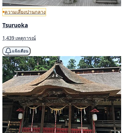
ความเสี่ยงปานกลาง
Tsuruoka
1,439 เหตุการณ์
แจ้งเตือน