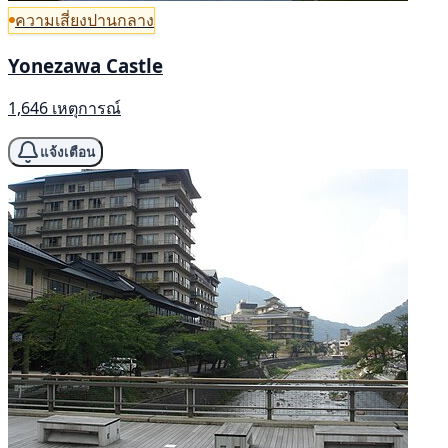
ความเสี่ยงปานกลาง
Yonezawa Castle
1,646 เหตุการณ์
แจ้งเตือน