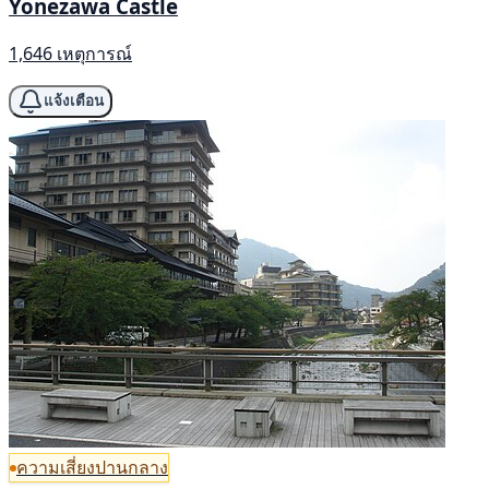
Yonezawa Castle
1,646 เหตุการณ์
แจ้งเตือน
ความเสี่ยงปานกลาง