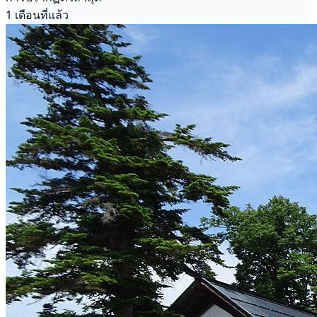
1 เดือนที่แล้ว