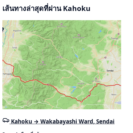
เส้นทางล่าสุดที่ผ่าน Kahoku
Kahoku → Wakabayashi Ward, Sendai