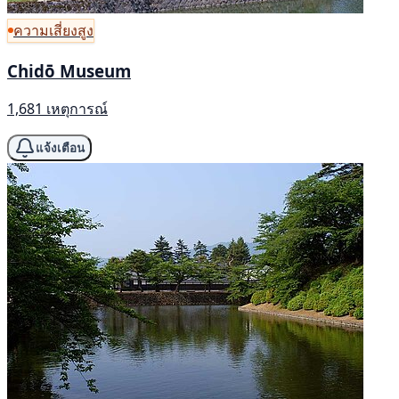
ความเสี่ยงสูง
Chidō Museum
1,681 เหตุการณ์
แจ้งเตือน