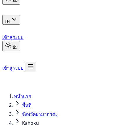
ธีม
TH
เข้าสู่ระบบ
ธีม
เข้าสู่ระบบ
หน้าแรก
พื้นที่
จังหวัดยามากาตะ
Kahoku