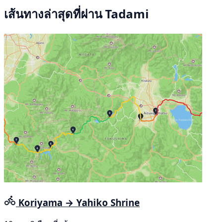
เส้นทางล่าสุดที่ผ่าน Tadami
Koriyama → Yahiko Shrine