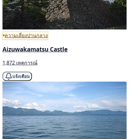
ความเสี่ยงปานกลาง
Aizuwakamatsu Castle
1,872 เหตุการณ์
แจ้งเตือน