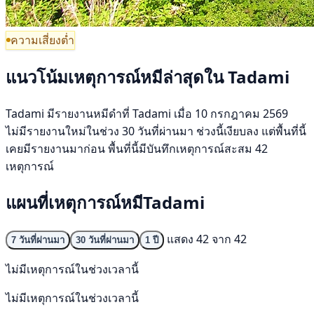
ความเสี่ยงต่ำ
แนวโน้มเหตุการณ์หมีล่าสุดใน Tadami
Tadami มีรายงานหมีดำที่ Tadami เมื่อ 10 กรกฎาคม 2569
ไม่มีรายงานใหม่ในช่วง 30 วันที่ผ่านมา ช่วงนี้เงียบลง แต่พื้นที่นี้
เคยมีรายงานมาก่อน พื้นที่นี้มีบันทึกเหตุการณ์สะสม 42
เหตุการณ์
แผนที่เหตุการณ์หมีTadami
แสดง 42 จาก 42
7 วันที่ผ่านมา
30 วันที่ผ่านมา
1 ปี
ไม่มีเหตุการณ์ในช่วงเวลานี้
ไม่มีเหตุการณ์ในช่วงเวลานี้