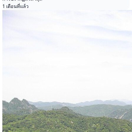
1 เดือนที่แล้ว