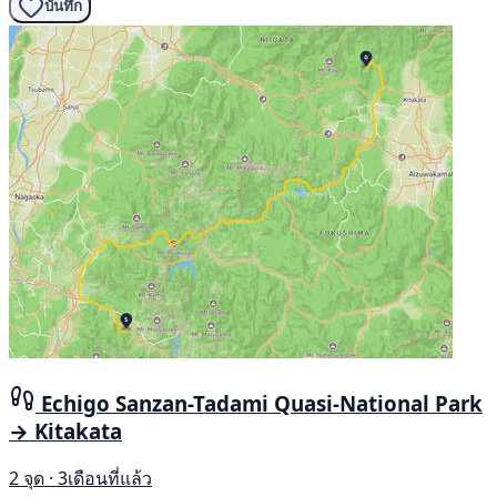
บันทึก
Echigo Sanzan-Tadami Quasi-National Park
→ Kitakata
2 จุด · 3เดือนที่แล้ว