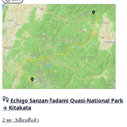
Echigo Sanzan-Tadami Quasi-National Park
→ Kitakata
2 จุด · 3เดือนที่แล้ว