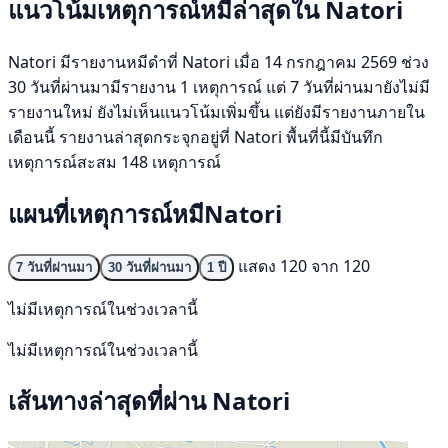
แนวโน้มเหตุการณ์หมีล่าสุดใน Natori
Natori มีรายงานหมีดำที่ Natori เมื่อ 14 กรกฎาคม 2569 ช่วง
30 วันที่ผ่านมามีรายงาน 1 เหตุการณ์ แต่ 7 วันที่ผ่านมายังไม่มี
รายงานใหม่ ยังไม่เห็นแนวโน้มเพิ่มขึ้น แต่ยังมีรายงานภายใน
เดือนนี้ รายงานล่าสุดกระจุกอยู่ที่ Natori พื้นที่นี้มีบันทึก
เหตุการณ์สะสม 148 เหตุการณ์
แผนที่เหตุการณ์หมีNatori
แสดง 120 จาก 120
7 วันที่ผ่านมา
30 วันที่ผ่านมา
1 ปี
ไม่มีเหตุการณ์ในช่วงเวลานี้
ไม่มีเหตุการณ์ในช่วงเวลานี้
เส้นทางล่าสุดที่ผ่าน Natori