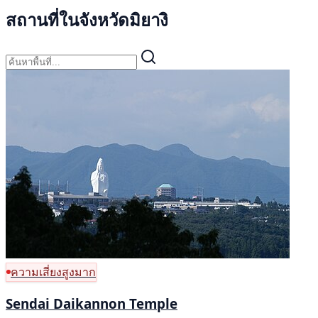
สถานที่ในจังหวัดมิยางิ
ความเสี่ยงสูงมาก
Sendai Daikannon Temple