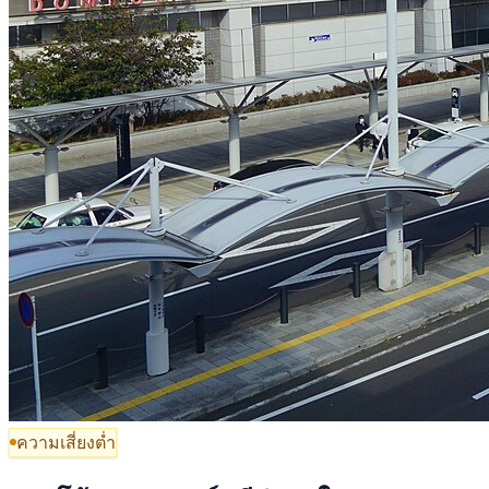
ความเสี่ยงต่ำ