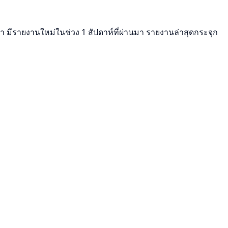
นมา มีรายงานใหม่ในช่วง 1 สัปดาห์ที่ผ่านมา รายงานล่าสุดกระจุก