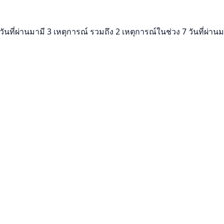
วันที่ผ่านมามี 3 เหตุการณ์ รวมถึง 2 เหตุการณ์ในช่วง 7 วันที่ผ่า