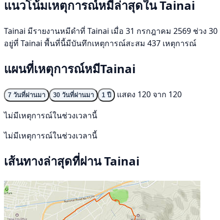
แนวโน้มเหตุการณ์หมีล่าสุดใน Tainai
Tainai มีรายงานหมีดำที่ Tainai เมื่อ 31 กรกฎาคม 2569 ช่วง 30 
อยู่ที่ Tainai พื้นที่นี้มีบันทึกเหตุการณ์สะสม 437 เหตุการณ์
แผนที่เหตุการณ์หมีTainai
แสดง 120 จาก 120
7 วันที่ผ่านมา
30 วันที่ผ่านมา
1 ปี
ไม่มีเหตุการณ์ในช่วงเวลานี้
ไม่มีเหตุการณ์ในช่วงเวลานี้
เส้นทางล่าสุดที่ผ่าน Tainai