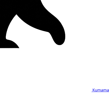
Kumama