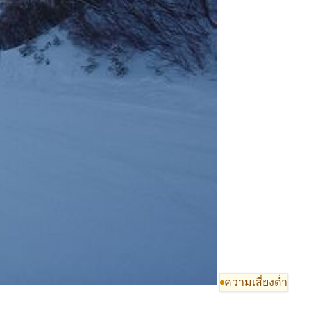
ความเสี่ยงต่ำ