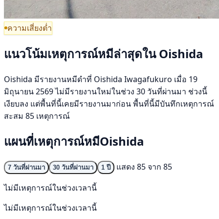
ความเสี่ยงต่ำ
แนวโน้มเหตุการณ์หมีล่าสุดใน Oishida
Oishida มีรายงานหมีดำที่ Oishida Iwagafukuro เมื่อ 19
มิถุนายน 2569 ไม่มีรายงานใหม่ในช่วง 30 วันที่ผ่านมา ช่วงนี้
เงียบลง แต่พื้นที่นี้เคยมีรายงานมาก่อน พื้นที่นี้มีบันทึกเหตุการณ์
สะสม 85 เหตุการณ์
แผนที่เหตุการณ์หมีOishida
แสดง 85 จาก 85
7 วันที่ผ่านมา
30 วันที่ผ่านมา
1 ปี
ไม่มีเหตุการณ์ในช่วงเวลานี้
ไม่มีเหตุการณ์ในช่วงเวลานี้