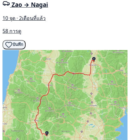
Zao → Nagai
10 จุด · 2เดือนที่แล้ว
58 การดู
บันทึก