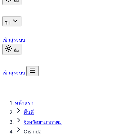
ธีม
TH
เข้าสู่ระบบ
ธีม
เข้าสู่ระบบ
หน้าแรก
พื้นที่
จังหวัดยามากาตะ
Oishida