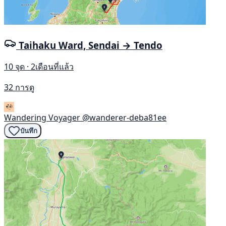
Taihaku Ward, Sendai → Tendo
10 จุด · 2เดือนที่แล้ว
32 การดู
Wandering Voyager
@wanderer-deba81ee
บันทึก