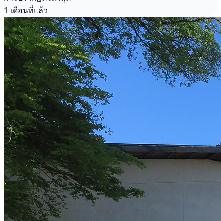
1 เดือนที่แล้ว