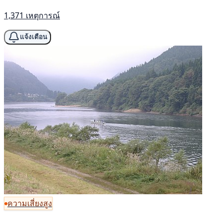
1,371 เหตุการณ์
แจ้งเตือน
ความเสี่ยงสูง