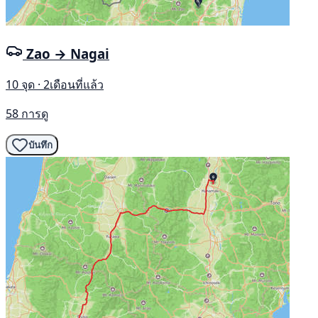
Zao → Nagai
10 จุด · 2เดือนที่แล้ว
58 การดู
บันทึก