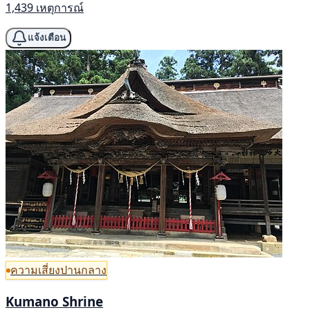
1,439 เหตุการณ์
แจ้งเตือน
ความเสี่ยงปานกลาง
Kumano Shrine