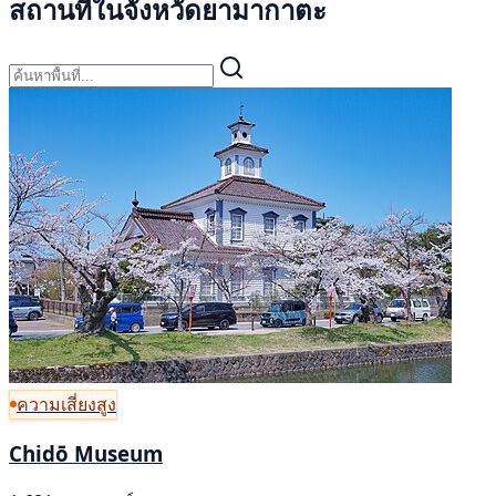
สถานที่ในจังหวัดยามากาตะ
ความเสี่ยงสูง
Chidō Museum