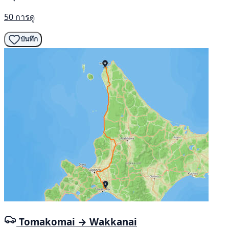
50 การดู
บันทึก
Tomakomai → Wakkanai