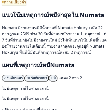
ความเสี่ยงต่ำ
แนวโน้มเหตุการณ์หมีล่าสุดใน Numata
Numata มีรายงานหมีสีน้ำตาลที่ Numata Hokuryu เมื่อ 22
กรกฎาคม 2569 ช่วง 30 วันที่ผ่านมามีรายงาน 1 เหตุการณ์ แต่
7 วันที่ผ่านมายังไม่มีรายงานใหม่ ยังไม่เห็นแนวโน้มเพิ่มขึ้น แต่
ยังมีรายงานภายในเดือนนี้ รายงานล่าสุดกระจุกอยู่ที่ Numata
Hokuryu พื้นที่นี้มีบันทึกเหตุการณ์สะสม 2 เหตุการณ์
แผนที่เหตุการณ์หมีNumata
แสดง 2 จาก 2
7 วันที่ผ่านมา
30 วันที่ผ่านมา
1 ปี
ไม่มีเหตุการณ์ในช่วงเวลานี้
ไม่มีเหตุการณ์ในช่วงเวลานี้