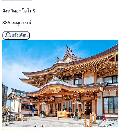
จังหวัดอาโอโมริ
886 เหตุการณ์
แจ้งเตือน