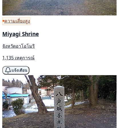
ความเสี่ยงสูง
Miyagi Shrine
จังหวัดอาโอโมริ
1,135 เหตุการณ์
แจ้งเตือน