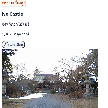
ความเสี่ยงสูง
Ne Castle
จังหวัดอาโอโมริ
1,182 เหตุการณ์
แจ้งเตือน