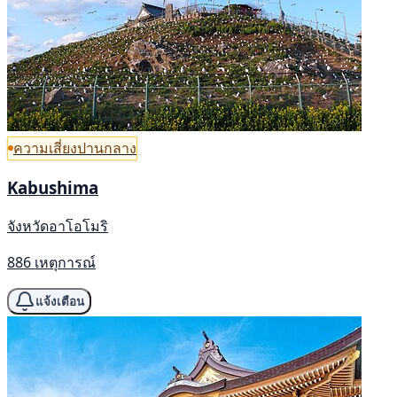
ความเสี่ยงปานกลาง
Kabushima
จังหวัดอาโอโมริ
886 เหตุการณ์
แจ้งเตือน