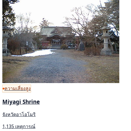
ความเสี่ยงสูง
Miyagi Shrine
จังหวัดอาโอโมริ
1,135 เหตุการณ์