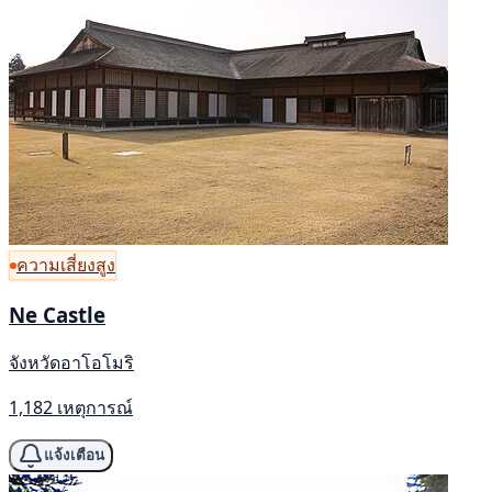
ความเสี่ยงสูง
Ne Castle
จังหวัดอาโอโมริ
1,182 เหตุการณ์
แจ้งเตือน