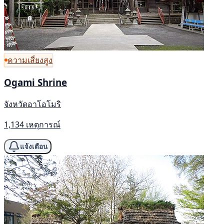
ความเสี่ยงสูง
Ogami Shrine
จังหวัดอาโอโมริ
1,134 เหตุการณ์
แจ้งเตือน