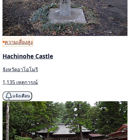
ความเสี่ยงสูง
Hachinohe Castle
จังหวัดอาโอโมริ
1,135 เหตุการณ์
แจ้งเตือน