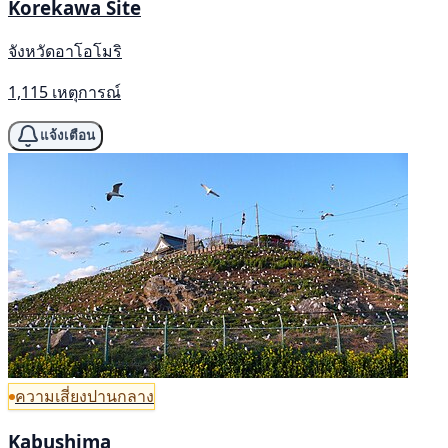
Korekawa Site
จังหวัดอาโอโมริ
1,115 เหตุการณ์
แจ้งเตือน
ความเสี่ยงปานกลาง
Kabushima