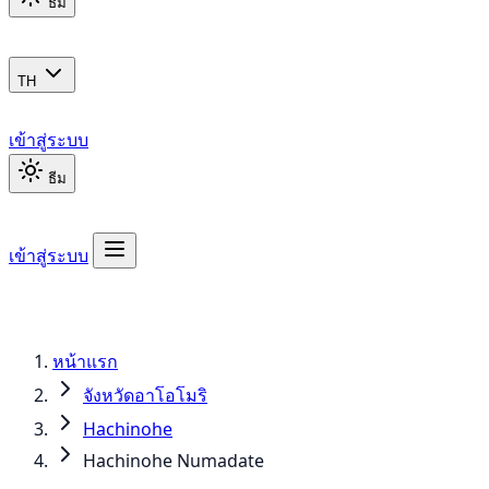
ธีม
TH
เข้าสู่ระบบ
ธีม
เข้าสู่ระบบ
หน้าแรก
จังหวัดอาโอโมริ
Hachinohe
Hachinohe Numadate