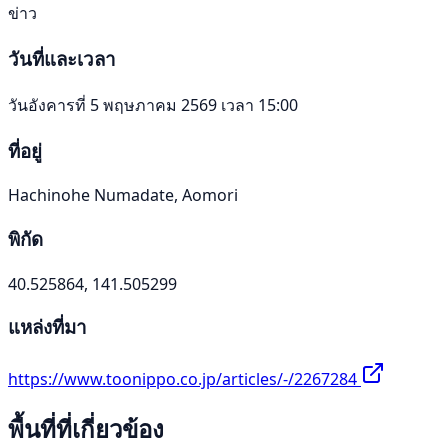
ข่าว
วันที่และเวลา
วันอังคารที่ 5 พฤษภาคม 2569 เวลา 15:00
ที่อยู่
Hachinohe Numadate, Aomori
พิกัด
40.525864, 141.505299
แหล่งที่มา
https://www.toonippo.co.jp/articles/-/2267284
พื้นที่ที่เกี่ยวข้อง