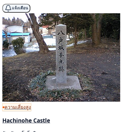
แจ้งเตือน
ความเสี่ยงสูง
Hachinohe Castle