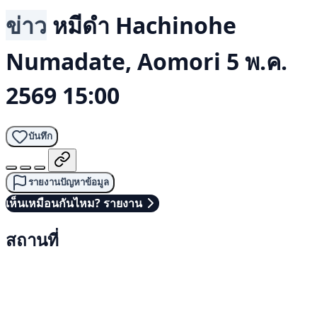
ข่าว
หมีดำ
Hachinohe
Numadate, Aomori
5 พ.ค.
2569 15:00
บันทึก
รายงานปัญหาข้อมูล
เห็นเหมือนกันไหม? รายงาน
สถานที่