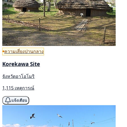
ความเสี่ยงปานกลาง
Korekawa Site
จังหวัดอาโอโมริ
1,115 เหตุการณ์
แจ้งเตือน