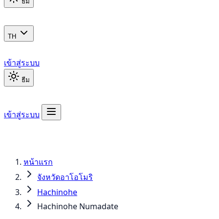
ธีม
TH
เข้าสู่ระบบ
ธีม
เข้าสู่ระบบ
หน้าแรก
จังหวัดอาโอโมริ
Hachinohe
Hachinohe Numadate