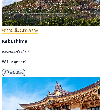
ความเสี่ยงปานกลาง
Kabushima
จังหวัดอาโอโมริ
881 เหตุการณ์
แจ้งเตือน