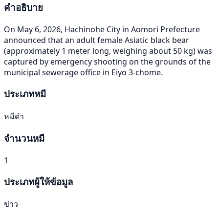
คำอธิบาย
On May 6, 2026, Hachinohe City in Aomori Prefecture
announced that an adult female Asiatic black bear
(approximately 1 meter long, weighing about 50 kg) was
captured by emergency shooting on the grounds of the
municipal sewerage office in Eiyo 3-chome.
ประเภทหมี
หมีดำ
จำนวนหมี
1
ประเภทผู้ให้ข้อมูล
ข่าว