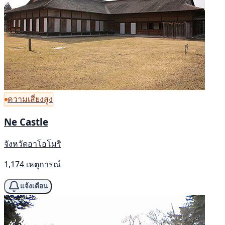
ความเสี่ยงสูง
Ne Castle
จังหวัดอาโอโมริ
1,174 เหตุการณ์
แจ้งเตือน