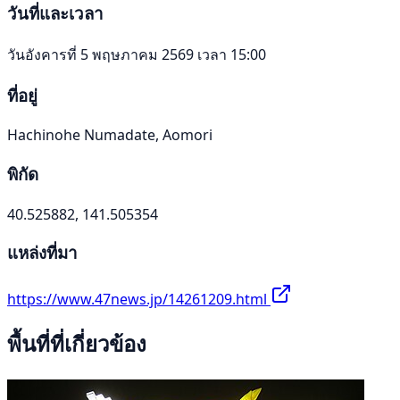
วันที่และเวลา
วันอังคารที่ 5 พฤษภาคม 2569 เวลา 15:00
ที่อยู่
Hachinohe Numadate, Aomori
พิกัด
40.525882, 141.505354
แหล่งที่มา
https://www.47news.jp/14261209.html
พื้นที่ที่เกี่ยวข้อง