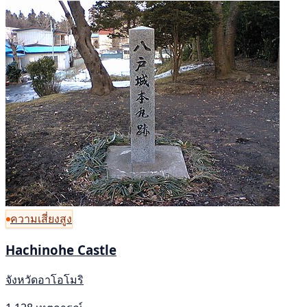
ความเสี่ยงสูง
Hachinohe Castle
จังหวัดอาโอโมริ