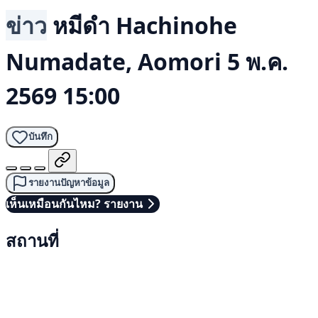
ข่าว
หมีดำ
Hachinohe
Numadate, Aomori
5 พ.ค.
2569 15:00
บันทึก
รายงานปัญหาข้อมูล
เห็นเหมือนกันไหม? รายงาน
สถานที่