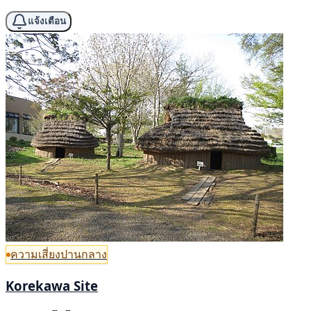
แจ้งเตือน
ความเสี่ยงปานกลาง
Korekawa Site