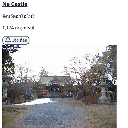
Ne Castle
จังหวัดอาโอโมริ
1,174 เหตุการณ์
แจ้งเตือน