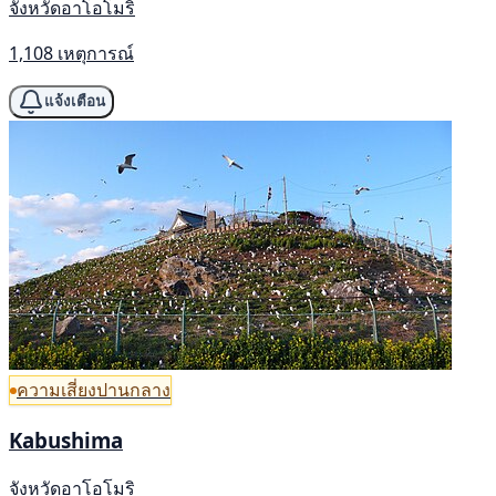
จังหวัดอาโอโมริ
1,108 เหตุการณ์
แจ้งเตือน
ความเสี่ยงปานกลาง
Kabushima
จังหวัดอาโอโมริ