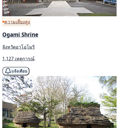
ความเสี่ยงสูง
Ogami Shrine
จังหวัดอาโอโมริ
1,127 เหตุการณ์
แจ้งเตือน