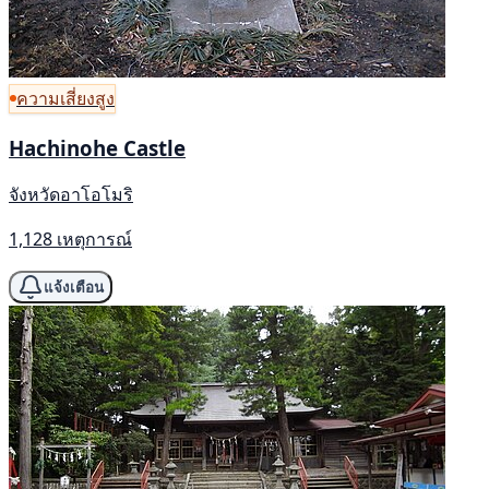
ความเสี่ยงสูง
Hachinohe Castle
จังหวัดอาโอโมริ
1,128 เหตุการณ์
แจ้งเตือน